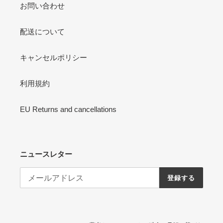
お問い合わせ
配送について
キャンセルポリシー
利用規約
EU Returns and cancellations
ニュースレター
登録する