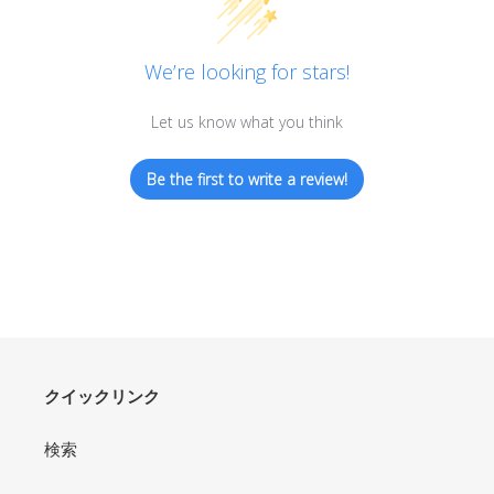
We’re looking for stars!
Let us know what you think
Be the first to write a review!
クイックリンク
検索